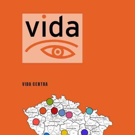
VIDA CENTRA