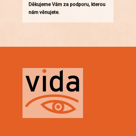
Děkujeme Vám za podporu, kterou
nám věnujete.