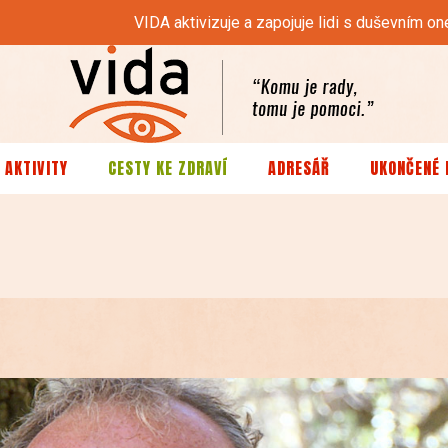
VIDA aktivizuje a zapojuje lidi s duševním
 AKTIVITY
CESTY KE ZDRAVÍ
ADRESÁŘ
UKONČENÉ 