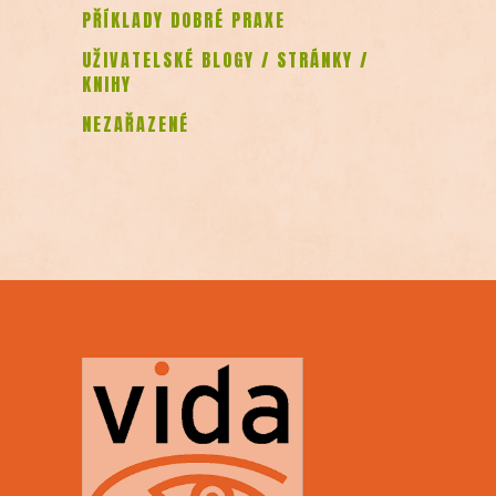
PŘÍKLADY DOBRÉ PRAXE
UŽIVATELSKÉ BLOGY / STRÁNKY /
KNIHY
NEZAŘAZENÉ