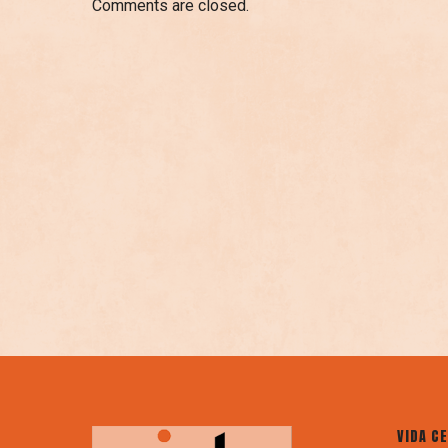
Comments are closed.
VIDA C