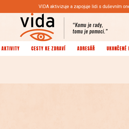
VIDA aktivizuje a zapojuje lidi s duševním
 AKTIVITY
CESTY KE ZDRAVÍ
ADRESÁŘ
UKONČENÉ 