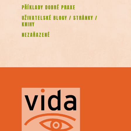
PŘÍKLADY DOBRÉ PRAXE
UŽIVATELSKÉ BLOGY / STRÁNKY /
KNIHY
NEZAŘAZENÉ